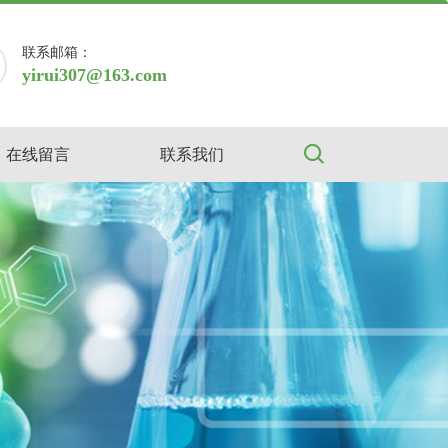
联系邮箱：
yirui307@163.com
在线留言
联系我们