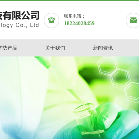
联系电话：
18224028459
优势产品
关于我们
新闻资讯