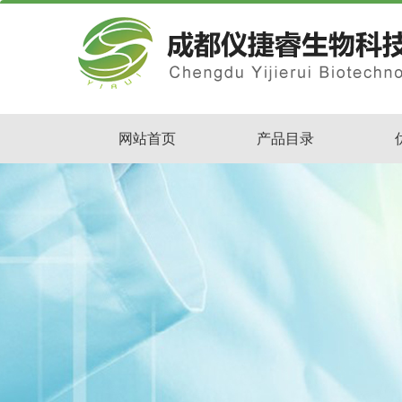
网站首页
产品目录