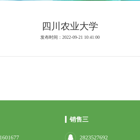
四川农业大学
发布时间：2022-09-21 10:41:00
销售三
1601677
2823527692