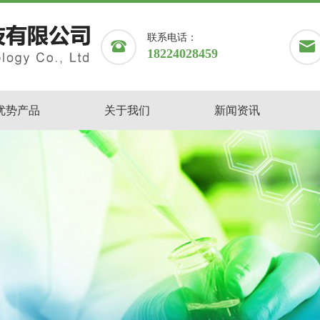
联系电话：
18224028459
优势产品
关于我们
新闻资讯