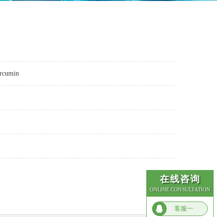
rcumin
在线咨询
ONLINE CONSULTATION
客服一