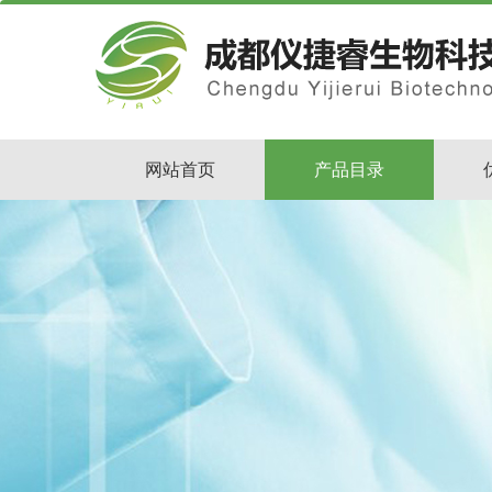
网站首页
产品目录