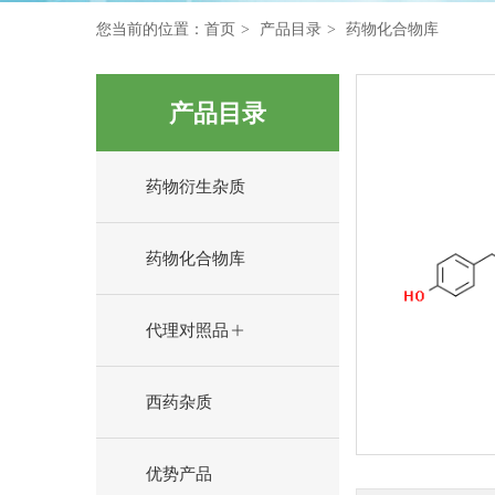
您当前的位置：
首页
产品目录
药物化合物库
产品目录
药物衍生杂质
药物化合物库
代理对照品
西药杂质
优势产品