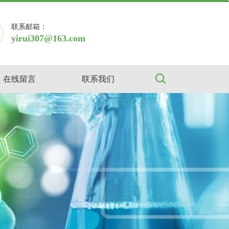
联系邮箱：
yirui307@163.com
在线留言
联系我们