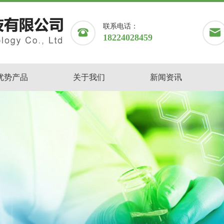
联系电话：
18224028459
优势产品
关于我们
新闻资讯