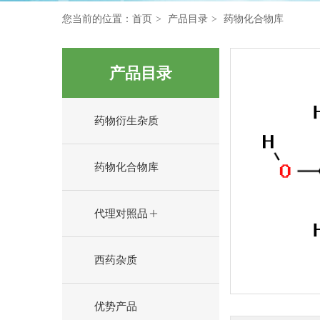
您当前的位置：
首页
产品目录
药物化合物库
产品目录
药物衍生杂质
药物化合物库
代理对照品
西药杂质
优势产品