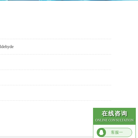
ldehyde
在线咨询
ONLINE CONSULTATION
客服一