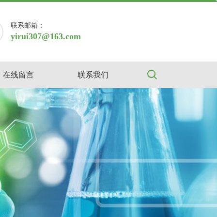
联系邮箱：
yirui307@163.com
在线留言
联系我们