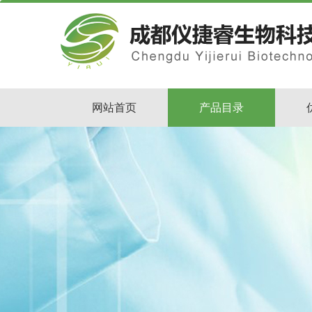
网站首页
产品目录