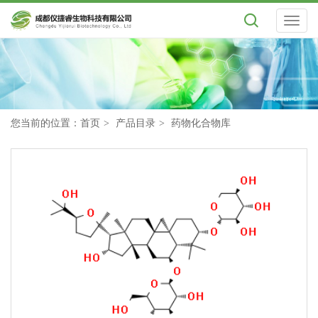
Toggl
naviga
您当前的位置：
首页
产品目录
药物化合物库