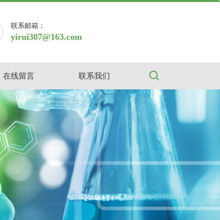
联系邮箱：
yirui307@163.com
在线留言
联系我们