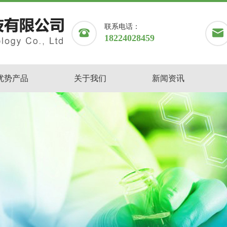
联系电话：
18224028459
优势产品
关于我们
新闻资讯