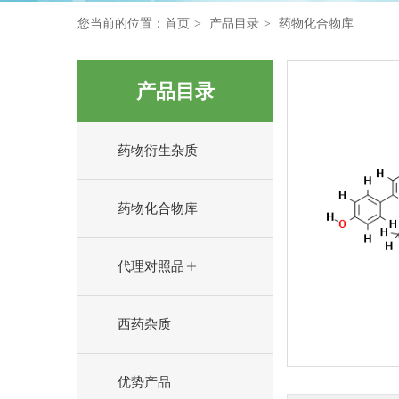
您当前的位置：
首页
产品目录
药物化合物库
产品目录
药物衍生杂质
药物化合物库
代理对照品
西药杂质
优势产品