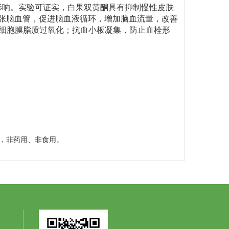
影响。实验可证实，白果双黄酮具有抑制慢性皮肤
张脑血管，促进脑血液循环，增加脑血流量，改善
细胞膜脂质过氧化；抗血小板凝集，防止血栓形
，非药用、非食用。