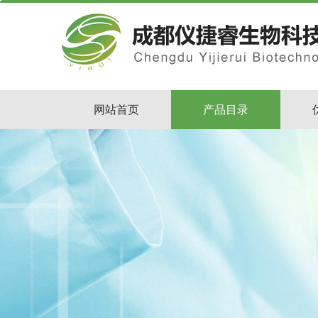
网站首页
产品目录