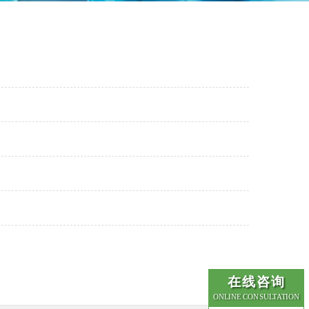
在线咨询
ONLINE CONSULTATION