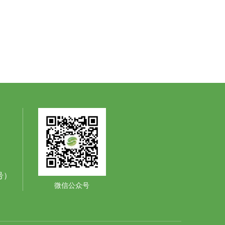
同号）
微信公众号