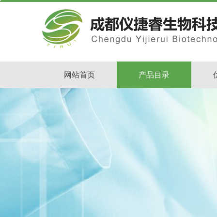
网站首页
产品目录