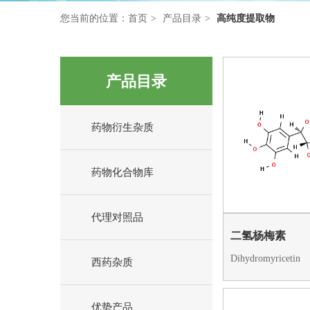
您当前的位置：
首页
产品目录
高纯度提取物
产品目录
药物衍生杂质
药物化合物库
代理对照品
二氢杨梅素
Dihydromyricetin
西药杂质
优势产品