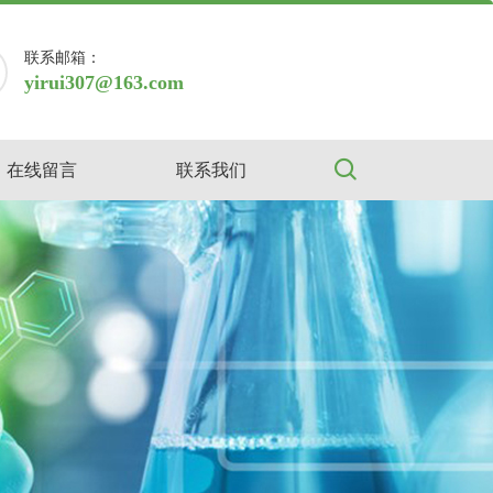
联系邮箱：
yirui307@163.com
在线留言
联系我们