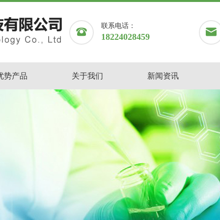
联系电话：
18224028459
优势产品
关于我们
新闻资讯