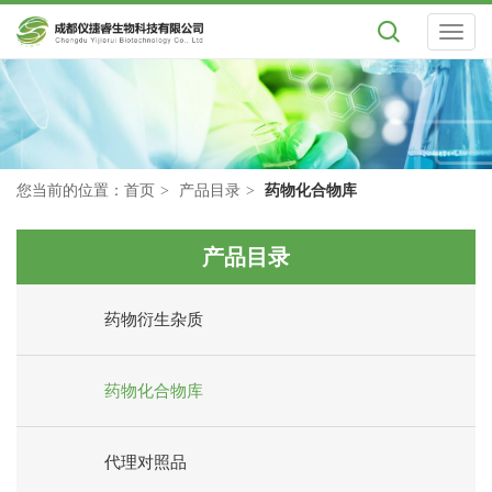
Toggl
naviga
您当前的位置：
首页
产品目录
药物化合物库
产品目录
药物衍生杂质
药物化合物库
代理对照品