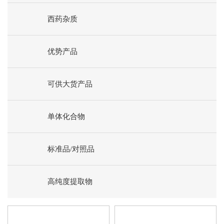
西药杂质
优势产品
可供大货产品
单体化合物
标准品/对照品
高纯度提取物