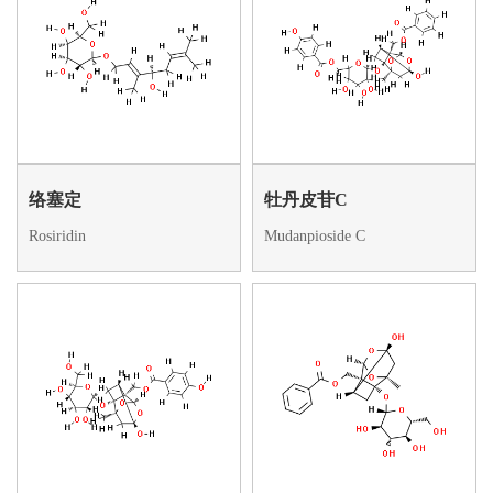
络塞定
牡丹皮苷C
Rosiridin
Mudanpioside C