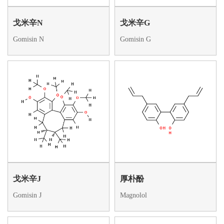
戈米辛N
戈米辛G
Gomisin N
Gomisin G
戈米辛J
厚朴酚
Gomisin J
Magnolol